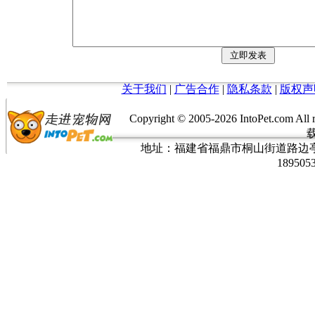
关于我们
|
广告合作
|
隐私条款
|
版权声
Copyright © 2005-
2026 IntoPet.co
地址：福建省福鼎市桐山街道路边亭三巷37
189505