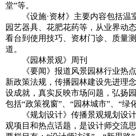
堂”等。
《设施·资材》主要内容包括温室
园艺器具、花肥花药等，从业界动
看台到使用技巧、资材门诊、质量
道。
《园林景观》周刊
《要闻》报道风景园林行业热点
新政策法规，传播园林建设先进理
设成就，真实反映市场问题，弘扬
包括“政策视窗”、“园林城市”、“绿
《规划设计》传播景观规划设计
观项目和热点话题，是设计师交流