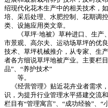
绍现代化花木生产中的相关技术，
培、采后处理、水肥控制、花期调
类、设施应用类文章。
《草坪·地被》草种进口、生产、
市景观、高尔夫、运动场草坪的优
技术、草坪机械推介，从专家、生
者各方细说草坪地被产业。主要栏目有
品”、“养护技术”
等。
《经营管理》贴近花卉业者需求，
识，为提升行业管理水平搭建交流
栏目有“管理寓言”、“成功经验”、“