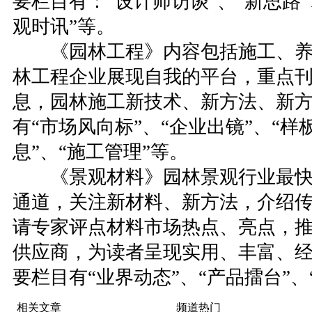
要栏目有：“设计师访谈”、“新思路”
观时讯”等。
《园林工程》内容包括施工、养
林工程企业展现自我的平台，重点
息，园林施工新技术、新方法、新
有“市场风向标”、“企业出镜”、“样
息”、“施工管理”等。
《景观材料》园林景观行业最快
通道，关注新材料、新方法，介绍
请专家评点材料市场热点、亮点，
供应商，为读者呈现实用、丰富、
要栏目有“业界动态”、“产品擂台”、
相关文章
频道热门