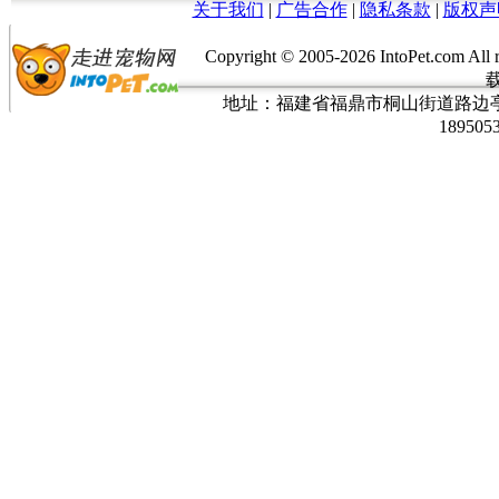
关于我们
|
广告合作
|
隐私条款
|
版权声
Copyright © 2005-
2026 IntoPet.co
地址：福建省福鼎市桐山街道路边亭三巷37
189505