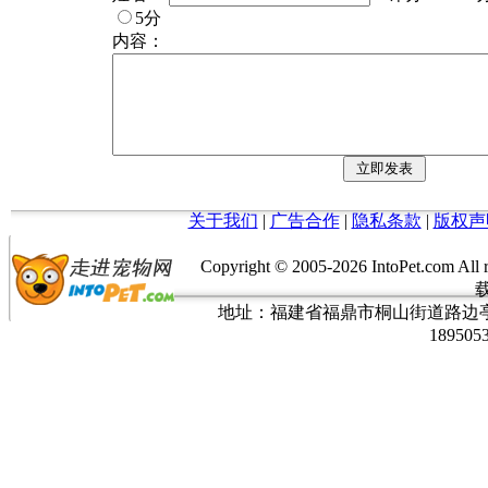
5分
内容：
关于我们
|
广告合作
|
隐私条款
|
版权声
Copyright © 2005-
2026 IntoPet.co
地址：福建省福鼎市桐山街道路边亭三巷37
189505