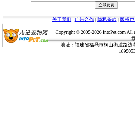
关于我们
|
广告合作
|
隐私条款
|
版权声
Copyright © 2005-
2026 IntoPet.co
地址：福建省福鼎市桐山街道路边亭三巷37
189505