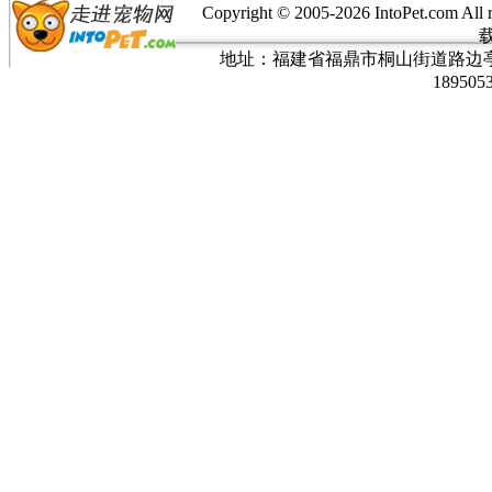
Copyright © 2005-
2026 IntoPet.co
地址：福建省福鼎市桐山街道路边亭三巷37
189505