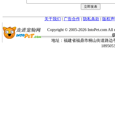
关于我们
|
广告合作
|
隐私条款
|
版权声
Copyright © 2005-
2026 IntoPet.co
地址：福建省福鼎市桐山街道路边亭三巷37
189505